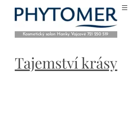
Kosmetický salon Hanky Vajcové 721 250 519
Tajemství krásy