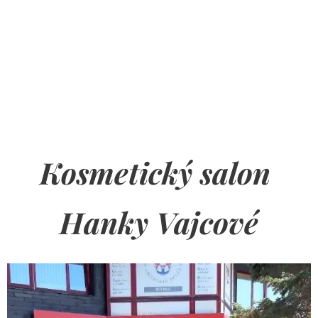
Kosmetický salon
Hanky Vajcové