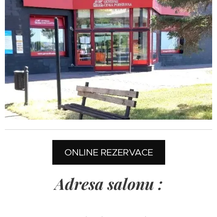
ONLINE REZERVACE
Adresa salonu :